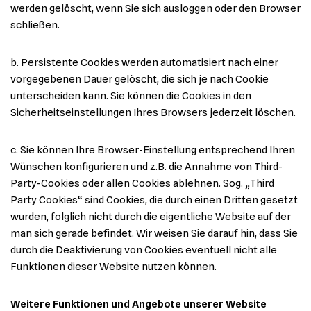
werden gelöscht, wenn Sie sich ausloggen oder den Browser
schließen.
b. Persistente Cookies werden automatisiert nach einer
vorgegebenen Dauer gelöscht, die sich je nach Cookie
unterscheiden kann. Sie können die Cookies in den
Sicherheitseinstellungen Ihres Browsers jederzeit löschen.
c. Sie können Ihre Browser-Einstellung entsprechend Ihren
Wünschen konfigurieren und z.B. die Annahme von Third-
Party-Cookies oder allen Cookies ablehnen. Sog. „Third
Party Cookies“ sind Cookies, die durch einen Dritten gesetzt
wurden, folglich nicht durch die eigentliche Website auf der
man sich gerade befindet. Wir weisen Sie darauf hin, dass Sie
durch die Deaktivierung von Cookies eventuell nicht alle
Funktionen dieser Website nutzen können.
Weitere Funktionen und Angebote unserer Website