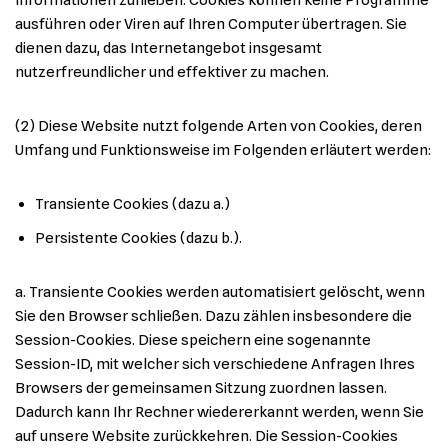
Informationen zufließen. Cookies können keine Programme
ausführen oder Viren auf Ihren Computer übertragen. Sie
dienen dazu, das Internetangebot insgesamt
nutzerfreundlicher und effektiver zu machen.
(2) Diese Website nutzt folgende Arten von Cookies, deren
Umfang und Funktionsweise im Folgenden erläutert werden:
Transiente Cookies (dazu a.)
Persistente Cookies (dazu b.).
a. Transiente Cookies werden automatisiert gelöscht, wenn
Sie den Browser schließen. Dazu zählen insbesondere die
Session-Cookies. Diese speichern eine sogenannte
Session-ID, mit welcher sich verschiedene Anfragen Ihres
Browsers der gemeinsamen Sitzung zuordnen lassen.
Dadurch kann Ihr Rechner wiedererkannt werden, wenn Sie
auf unsere Website zurückkehren. Die Session-Cookies