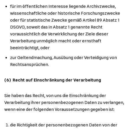
für im öffentlichen Interesse liegende Archivzwecke,
wissenschaftliche oder historische Forschungszwecke
oder für statistische Zwecke gemäß Artikel 89 Absatz 1
DSGVO, soweit das in Absatz 1 genannte Recht
voraussichtlich die Verwirklichung der Ziele dieser
Verarbeitung unmöglich macht oder ernsthaft
beeinträchtigt, oder
zur Geltendmachung, Ausübung oder Verteidigung von
Rechtsansprüchen.
(6) Recht auf Einschränkung der Verarbeitung
Sie haben das Recht, von uns die Einschränkung der
Verarbeitung ihrer personenbezogenen Daten zu verlangen,
wenn eine der folgenden Voraussetzungen gegeben ist:
die Richtigkeit der personenbezogenen Daten von der