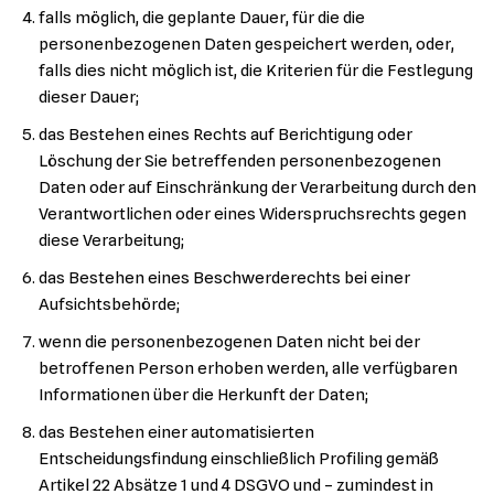
falls möglich, die geplante Dauer, für die die
personenbezogenen Daten gespeichert werden, oder,
falls dies nicht möglich ist, die Kriterien für die Festlegung
dieser Dauer;
das Bestehen eines Rechts auf Berichtigung oder
Löschung der Sie betreffenden personenbezogenen
Daten oder auf Einschränkung der Verarbeitung durch den
Verantwortlichen oder eines Widerspruchsrechts gegen
diese Verarbeitung;
das Bestehen eines Beschwerderechts bei einer
Aufsichtsbehörde;
wenn die personenbezogenen Daten nicht bei der
betroffenen Person erhoben werden, alle verfügbaren
Informationen über die Herkunft der Daten;
das Bestehen einer automatisierten
Entscheidungsfindung einschließlich Profiling gemäß
Artikel 22 Absätze 1 und 4 DSGVO und – zumindest in