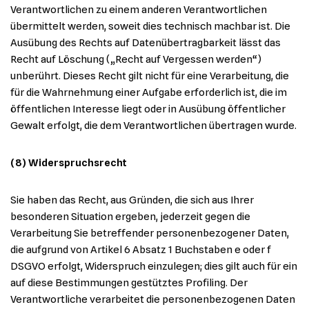
Verantwortlichen zu einem anderen Verantwortlichen
übermittelt werden, soweit dies technisch machbar ist. Die
Ausübung des Rechts auf Datenübertragbarkeit lässt das
Recht auf Löschung („Recht auf Vergessen werden“)
unberührt. Dieses Recht gilt nicht für eine Verarbeitung, die
für die Wahrnehmung einer Aufgabe erforderlich ist, die im
öffentlichen Interesse liegt oder in Ausübung öffentlicher
Gewalt erfolgt, die dem Verantwortlichen übertragen wurde.
(8) Widerspruchsrecht
Sie haben das Recht, aus Gründen, die sich aus Ihrer
besonderen Situation ergeben, jederzeit gegen die
Verarbeitung Sie betreffender personenbezogener Daten,
die aufgrund von Artikel 6 Absatz 1 Buchstaben e oder f
DSGVO erfolgt, Widerspruch einzulegen; dies gilt auch für ein
auf diese Bestimmungen gestütztes Profiling. Der
Verantwortliche verarbeitet die personenbezogenen Daten