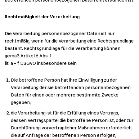
betreffenden personenbezogenen Daten einverstanden ist.
Rechtmäßigkeit der Verarbeitung
Die Verarbeitung personenbezogener Daten ist nur
rechtmäßig, wenn für die Verarbeitung eine Rechtsgrundlage
besteht. Rechtsgrundlage für die Verarbeitung können
gemäß Artikel 6 Abs. 1
lit. a – f DSGVO insbesondere sein:
Die betroffene Person hat ihre Einwilligung zu der
Verarbeitung der sie betreffenden personenbezogenen
Daten für einen oder mehrere bestimmte Zwecke
gegeben;
die Verarbeitung ist für die Erfüllung eines Vertrags,
dessen Vertragspartei die betroffene Person ist, oder zur
Durchführung vorvertraglicher Maßnahmen erforderlich,
die auf Anfrage der betroffenen Person erfolgen;