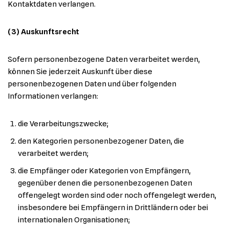
Kontaktdaten verlangen.
(3) Auskunftsrecht
Sofern personenbezogene Daten verarbeitet werden,
können Sie jederzeit Auskunft über diese
personenbezogenen Daten und über folgenden
Informationen verlangen:
die Verarbeitungszwecke;
den Kategorien personenbezogener Daten, die
verarbeitet werden;
die Empfänger oder Kategorien von Empfängern,
gegenüber denen die personenbezogenen Daten
offengelegt worden sind oder noch offengelegt werden,
insbesondere bei Empfängern in Drittländern oder bei
internationalen Organisationen;