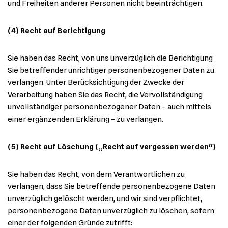
und Freiheiten anderer Personen nicht beeinträchtigen.
(4) Recht auf Berichtigung
Sie haben das Recht, von uns unverzüglich die Berichtigung
Sie betreffender unrichtiger personenbezogener Daten zu
verlangen. Unter Berücksichtigung der Zwecke der
Verarbeitung haben Sie das Recht, die Vervollständigung
unvollständiger personenbezogener Daten – auch mittels
einer ergänzenden Erklärung – zu verlangen.
(5) Recht auf Löschung („Recht auf vergessen werden“)
Sie haben das Recht, von dem Verantwortlichen zu
verlangen, dass Sie betreffende personenbezogene Daten
unverzüglich gelöscht werden, und wir sind verpflichtet,
personenbezogene Daten unverzüglich zu löschen, sofern
einer der folgenden Gründe zutrifft: