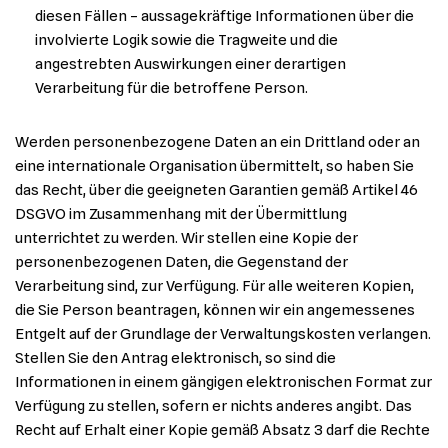
diesen Fällen – aussagekräftige Informationen über die
involvierte Logik sowie die Tragweite und die
angestrebten Auswirkungen einer derartigen
Verarbeitung für die betroffene Person.
Werden personenbezogene Daten an ein Drittland oder an
eine internationale Organisation übermittelt, so haben Sie
das Recht, über die geeigneten Garantien gemäß Artikel 46
DSGVO im Zusammenhang mit der Übermittlung
unterrichtet zu werden. Wir stellen eine Kopie der
personenbezogenen Daten, die Gegenstand der
Verarbeitung sind, zur Verfügung. Für alle weiteren Kopien,
die Sie Person beantragen, können wir ein angemessenes
Entgelt auf der Grundlage der Verwaltungskosten verlangen.
Stellen Sie den Antrag elektronisch, so sind die
Informationen in einem gängigen elektronischen Format zur
Verfügung zu stellen, sofern er nichts anderes angibt. Das
Recht auf Erhalt einer Kopie gemäß Absatz 3 darf die Rechte