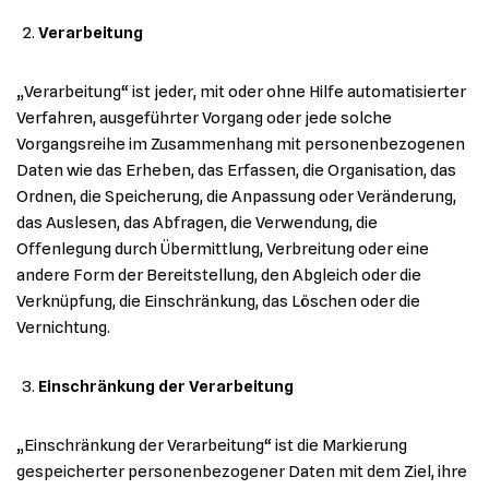
Verarbeitung
„Verarbeitung“ ist jeder, mit oder ohne Hilfe automatisierter
Verfahren, ausgeführter Vorgang oder jede solche
Vorgangsreihe im Zusammenhang mit personenbezogenen
Daten wie das Erheben, das Erfassen, die Organisation, das
Ordnen, die Speicherung, die Anpassung oder Veränderung,
das Auslesen, das Abfragen, die Verwendung, die
Offenlegung durch Übermittlung, Verbreitung oder eine
andere Form der Bereitstellung, den Abgleich oder die
Verknüpfung, die Einschränkung, das Löschen oder die
Vernichtung.
Einschränkung der Verarbeitung
„Einschränkung der Verarbeitung“ ist die Markierung
gespeicherter personenbezogener Daten mit dem Ziel, ihre