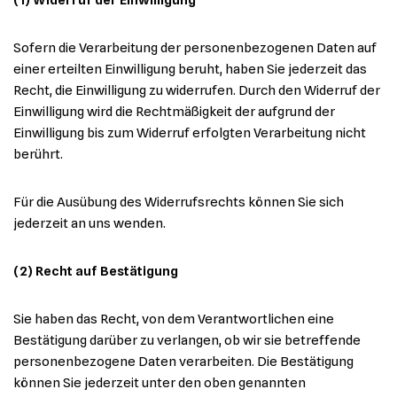
(1) Widerruf der Einwilligung
Sofern die Verarbeitung der personenbezogenen Daten auf
einer erteilten Einwilligung beruht, haben Sie jederzeit das
Recht, die Einwilligung zu widerrufen. Durch den Widerruf der
Einwilligung wird die Rechtmäßigkeit der aufgrund der
Einwilligung bis zum Widerruf erfolgten Verarbeitung nicht
berührt.
Für die Ausübung des Widerrufsrechts können Sie sich
jederzeit an uns wenden.
(2)
Recht auf Bestätigung
Sie haben das Recht, von dem Verantwortlichen eine
Bestätigung darüber zu verlangen, ob wir sie betreffende
personenbezogene Daten verarbeiten. Die Bestätigung
können Sie jederzeit unter den oben genannten