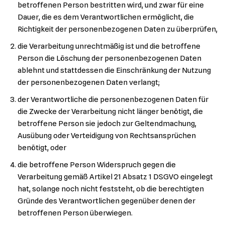
betroffenen Person bestritten wird, und zwar für eine
Dauer, die es dem Verantwortlichen ermöglicht, die
Richtigkeit der personenbezogenen Daten zu überprüfen,
die Verarbeitung unrechtmäßig ist und die betroffene
Person die Löschung der personenbezogenen Daten
ablehnt und stattdessen die Einschränkung der Nutzung
der personenbezogenen Daten verlangt;
der Verantwortliche die personenbezogenen Daten für
die Zwecke der Verarbeitung nicht länger benötigt, die
betroffene Person sie jedoch zur Geltendmachung,
Ausübung oder Verteidigung von Rechtsansprüchen
benötigt, oder
die betroffene Person Widerspruch gegen die
Verarbeitung gemäß Artikel 21 Absatz 1 DSGVO eingelegt
hat, solange noch nicht feststeht, ob die berechtigten
Gründe des Verantwortlichen gegenüber denen der
betroffenen Person überwiegen.