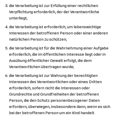
die Verarbeitung ist zur Erfüllung einer rechtlichen
Verpflichtung erforderlich, der der Verantwortliche
unterliegt;
die Verarbeitung ist erforderlich, um lebenswichtige
Interessen der betroffenen Person oder einer anderen
natürlichen Person zu schützen;
die Verarbeitung ist für die Wahrnehmung einer Aufgabe
erforderlich, die im öffentlichen Interesse liegt oder in
Ausübung öffentlicher Gewalt erfolgt, die dem
Verantwortlichen übertragen wurde;
die Verarbeitung ist zur Wahrung der berechtigten
Interessen des Verantwortlichen oder eines Dritten
erforderlich, sofern nicht die Interessen oder
Grundrechte und Grundfreiheiten der betroffenen
Person, die den Schutz personenbezogener Daten
erfordern, überwiegen, insbesondere dann, wenn es sich
bei der betroffenen Person um ein Kind handelt.