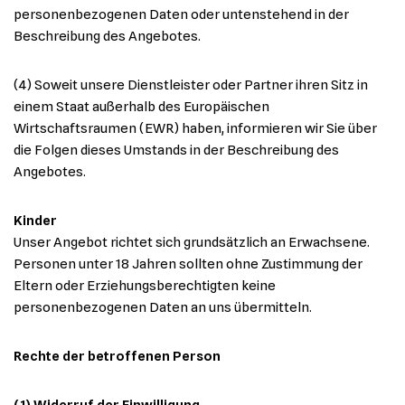
personenbezogenen Daten oder untenstehend in der
Beschreibung des Angebotes.
(4) Soweit unsere Dienstleister oder Partner ihren Sitz in
einem Staat außerhalb des Europäischen
Wirtschaftsraumen (EWR) haben, informieren wir Sie über
die Folgen dieses Umstands in der Beschreibung des
Angebotes.
Kinder
Unser Angebot richtet sich grundsätzlich an Erwachsene.
Personen unter 18 Jahren sollten ohne Zustimmung der
Eltern oder Erziehungsberechtigten keine
personenbezogenen Daten an uns übermitteln.
Rechte der betroffenen Person