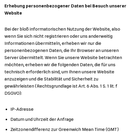
Erhebung personenbezogener Daten bei Besuch unserer
Website
Bei der bloß informatorischen Nutzung der Website, also
wenn Sie sich nicht registrieren oder uns anderweitig
Informationen übermitteln, erheben wir nur die
personenbezogenen Daten, die Ihr Browser an unseren
Server übermittelt. Wenn Sie unsere Website betrachten
möchten, erheben wir die folgenden Daten, die für uns
technisch erforderlich sind, um Ihnen unsere Website
anzuzeigen und die Stabilität und Sicherheit zu
gewährleisten (Rechtsgrundlage ist Art. 6 Abs. 1 S. 1 lit. f
DSGVO):
IP-Adresse
Datum und Uhrzeit der Anfrage
Zeitzonendifferenz zur Greenwich Mean Time (GMT)