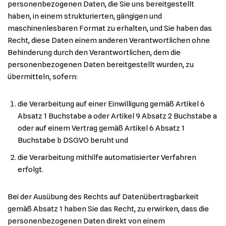
personenbezogenen Daten, die Sie uns bereitgestellt
haben, in einem strukturierten, gängigen und
maschinenlesbaren Format zu erhalten, und Sie haben das
Recht, diese Daten einem anderen Verantwortlichen ohne
Behinderung durch den Verantwortlichen, dem die
personenbezogenen Daten bereitgestellt wurden, zu
übermitteln, sofern:
die Verarbeitung auf einer Einwilligung gemäß Artikel 6
Absatz 1 Buchstabe a oder Artikel 9 Absatz 2 Buchstabe a
oder auf einem Vertrag gemäß Artikel 6 Absatz 1
Buchstabe b DSGVO beruht und
die Verarbeitung mithilfe automatisierter Verfahren
erfolgt.
Bei der Ausübung des Rechts auf Datenübertragbarkeit
gemäß Absatz 1 haben Sie das Recht, zu erwirken, dass die
personenbezogenen Daten direkt von einem