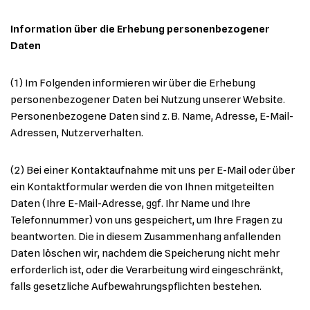
Information über die Erhebung personenbezogener
Daten
(1) Im Folgenden informieren wir über die Erhebung
personenbezogener Daten bei Nutzung unserer Website.
Personenbezogene Daten sind z. B. Name, Adresse, E-Mail-
Adressen, Nutzerverhalten.
(2) Bei einer Kontaktaufnahme mit uns per E-Mail oder über
ein Kontaktformular werden die von Ihnen mitgeteilten
Daten (Ihre E-Mail-Adresse, ggf. Ihr Name und Ihre
Telefonnummer) von uns gespeichert, um Ihre Fragen zu
beantworten. Die in diesem Zusammenhang anfallenden
Daten löschen wir, nachdem die Speicherung nicht mehr
erforderlich ist, oder die Verarbeitung wird eingeschränkt,
falls gesetzliche Aufbewahrungspflichten bestehen.