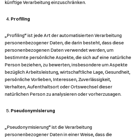
künftige Verarbeitung einzuschränken.
Profiling
„Profiling“ ist jede Art der automatisierten Verarbeitung
personenbezogener Daten, die darin besteht, dass diese
personenbezogenen Daten verwendet werden, um
bestimmte persönliche Aspekte, die sich auf eine natürliche
Person beziehen, zu bewerten, insbesondere um Aspekte
bezüglich Arbeitsleistung, wirtschaftliche Lage, Gesundheit,
persönliche Vorlieben, Interessen, Zuverlässigkeit,
Verhalten, Aufenthaltsort oder Ortswechsel dieser
natürlichen Person zu analysieren oder vorherzusagen.
Pseudonymisierung
„Pseudonymisierung“ ist die Verarbeitung
personenbezogener Daten in einer Weise, dass die