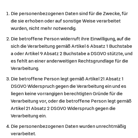
Die personenbezogenen Daten sind für die Zwecke, für
die sie erhoben oder auf sonstige Weise verarbeitet
wurden, nicht mehr notwendig.
Die betroffene Person widerruft ihre Einwilligung, auf die
sich die Verarbeitung gemäß Artikel 6 Absatz 1 Buchstabe
a oder Artikel 9 Absatz 2 Buchstabe a DSGVO stützte, und
es fehlt an einer anderweitigen Rechtsgrundlage für die
Verarbeitung.
Die betroffene Person legt gemäß Artikel 21 Absatz 1
DSGVO Widerspruch gegen die Verarbeitung ein und es
liegen keine vorrangigen berechtigten Gründe für die
Verarbeitung vor, oder die betroffene Person legt gemäß
Artikel 21 Absatz 2 DSGVO Widerspruch gegen die
Verarbeitung ein.
Die personenbezogenen Daten wurden unrechtmäßig
verarbeitet.