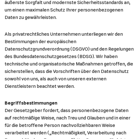
äußerste Sorgfalt und modernste Sicherheitsstandards an,
um einen maximalen Schutz Ihrer personenbezogenen
Daten zu gewährleisten.
Als privatrechtliches Unternehmen unterliegen wir den
Bestimmungen der europäischen
Datenschutzgrundverordnung (DSGVO) und den Regelungen
des Bundesdatenschutzgesetzes (BDSG). Wir haben
technische und organisatorische Maßnahmen getroffen, die
sicherstellen, dass die Vorschriften über den Datenschutz
sowohl von uns, als auch von unseren externen
Dienstleistern beachtet werden.
Begriffsbestimmungen
Der Gesetzgeber fordert, dass personenbezogene Daten
auf rechtmäßige Weise, nach Treu und Glauben und in einer
für die betroffene Person nachvollziehbaren Weise
verarbeitet werden („Rechtmäßigkeit, Verarbeitung nach