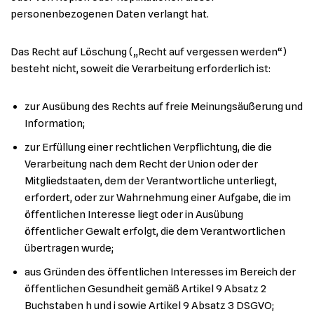
personenbezogenen Daten verlangt hat.
Das Recht auf Löschung („Recht auf vergessen werden“)
besteht nicht, soweit die Verarbeitung erforderlich ist:
zur Ausübung des Rechts auf freie Meinungsäußerung und
Information;
zur Erfüllung einer rechtlichen Verpflichtung, die die
Verarbeitung nach dem Recht der Union oder der
Mitgliedstaaten, dem der Verantwortliche unterliegt,
erfordert, oder zur Wahrnehmung einer Aufgabe, die im
öffentlichen Interesse liegt oder in Ausübung
öffentlicher Gewalt erfolgt, die dem Verantwortlichen
übertragen wurde;
aus Gründen des öffentlichen Interesses im Bereich der
öffentlichen Gesundheit gemäß Artikel 9 Absatz 2
Buchstaben h und i sowie Artikel 9 Absatz 3 DSGVO;