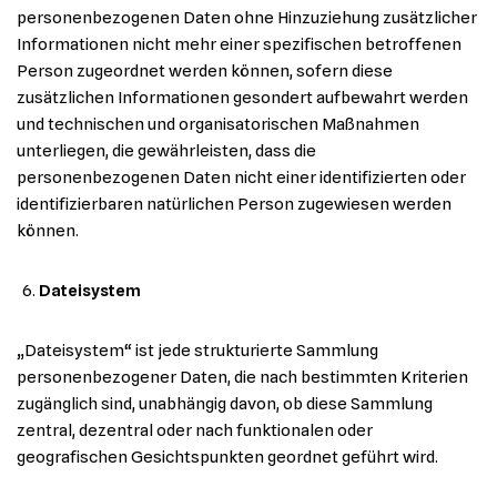
personenbezogenen Daten ohne Hinzuziehung zusätzlicher
Informationen nicht mehr einer spezifischen betroffenen
Person zugeordnet werden können, sofern diese
zusätzlichen Informationen gesondert aufbewahrt werden
und technischen und organisatorischen Maßnahmen
unterliegen, die gewährleisten, dass die
personenbezogenen Daten nicht einer identifizierten oder
identifizierbaren natürlichen Person zugewiesen werden
können.
Dateisystem
„Dateisystem“ ist jede strukturierte Sammlung
personenbezogener Daten, die nach bestimmten Kriterien
zugänglich sind, unabhängig davon, ob diese Sammlung
zentral, dezentral oder nach funktionalen oder
geografischen Gesichtspunkten geordnet geführt wird.