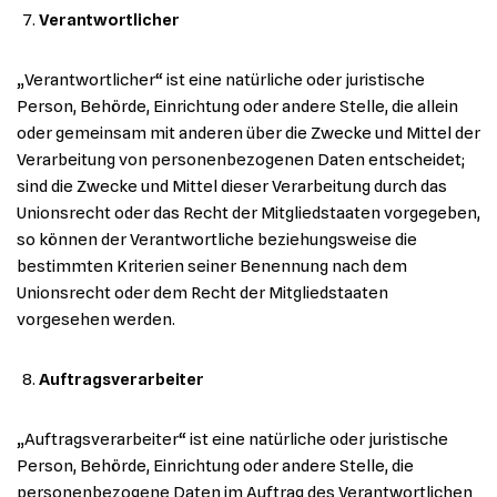
Verantwortlicher
„Verantwortlicher“ ist eine natürliche oder juristische
Person, Behörde, Einrichtung oder andere Stelle, die allein
oder gemeinsam mit anderen über die Zwecke und Mittel der
Verarbeitung von personenbezogenen Daten entscheidet;
sind die Zwecke und Mittel dieser Verarbeitung durch das
Unionsrecht oder das Recht der Mitgliedstaaten vorgegeben,
so können der Verantwortliche beziehungsweise die
bestimmten Kriterien seiner Benennung nach dem
Unionsrecht oder dem Recht der Mitgliedstaaten
vorgesehen werden.
Auftragsverarbeiter
„Auftragsverarbeiter“ ist eine natürliche oder juristische
Person, Behörde, Einrichtung oder andere Stelle, die
personenbezogene Daten im Auftrag des Verantwortlichen