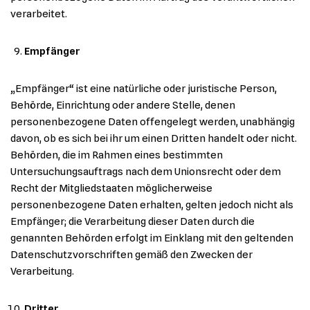
verarbeitet.
Empfänger
„Empfänger“ ist eine natürliche oder juristische Person,
Behörde, Einrichtung oder andere Stelle, denen
personenbezogene Daten offengelegt werden, unabhängig
davon, ob es sich bei ihr um einen Dritten handelt oder nicht.
Behörden, die im Rahmen eines bestimmten
Untersuchungsauftrags nach dem Unionsrecht oder dem
Recht der Mitgliedstaaten möglicherweise
personenbezogene Daten erhalten, gelten jedoch nicht als
Empfänger; die Verarbeitung dieser Daten durch die
genannten Behörden erfolgt im Einklang mit den geltenden
Datenschutzvorschriften gemäß den Zwecken der
Verarbeitung.
Dritter