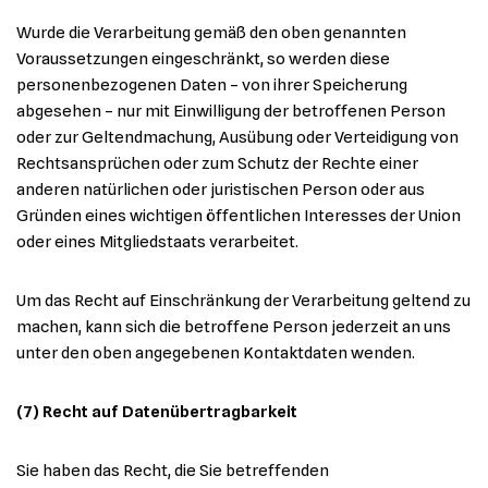
Wurde die Verarbeitung gemäß den oben genannten
Voraussetzungen eingeschränkt, so werden diese
personenbezogenen Daten – von ihrer Speicherung
abgesehen – nur mit Einwilligung der betroffenen Person
oder zur Geltendmachung, Ausübung oder Verteidigung von
Rechtsansprüchen oder zum Schutz der Rechte einer
anderen natürlichen oder juristischen Person oder aus
Gründen eines wichtigen öffentlichen Interesses der Union
oder eines Mitgliedstaats verarbeitet.
Um das Recht auf Einschränkung der Verarbeitung geltend zu
machen, kann sich die betroffene Person jederzeit an uns
unter den oben angegebenen Kontaktdaten wenden.
(7) Recht auf Datenübertragbarkeit
Sie haben das Recht, die Sie betreffenden