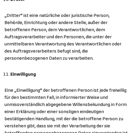
„Dritter“ ist eine natürliche oder juristische Person,
Behörde, Einrichtung oder andere Stelle, außer der
betroffenen Person, dem Verantwortlichen, dem
Auftragsverarbeiter und den Personen, die unter der
unmittelbaren Verantwortung des Verantwortlichen oder
des Auftragsverarbeiters befugt sind, die
personenbezogenen Daten zu verarbeiten.
Einwilligung
Eine „Einwilligung“ der betroffenen Person ist jede freiwillig
für den bestimmten Fall, in informierter Weise und
unmissverständlich abgegebene Willensbekundung in Form
einer Erklärung oder einer sonstigen eindeutigen
bestätigenden Handlung, mit der die betroffene Person zu
verstehen gibt, dass sie mit der Verarbeitung der sie