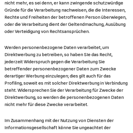
nicht mehr, es sei denn, er kann zwingende schutzwürdige
Gründe für die Verarbeitung nachweisen, die die Interessen,
Rechte und Freiheiten der betroffenen Person überwiegen,
oder die Verarbeitung dient der Geltendmachung, Ausübung
oder Verteidigung von Rechtsansprüchen.
Werden personenbezogene Daten verarbeitet, um
Direktwerbung zu betreiben, so haben SIe das Recht,
jederzeit Widerspruch gegen die Verarbeitung Sie
betreffender personenbezogener Daten zum Zwecke
derartiger Werbung einzulegen; dies gilt auch für das
Profiling, soweit es mit solcher Direktwerbung in Verbindung
steht. Widersprechen Sie der Verarbeitung für Zwecke der
Direktwerbung, so werden die personenbezogenen Daten
nicht mehr für diese Zwecke verarbeitet.
Im Zusammenhang mit der Nutzung von Diensten der
Informationsgesellschaft könne Sie ungeachtet der