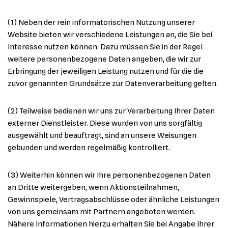
(1) Neben der rein informatorischen Nutzung unserer
Website bieten wir verschiedene Leistungen an, die Sie bei
Interesse nutzen können. Dazu müssen Sie in der Regel
weitere personenbezogene Daten angeben, die wir zur
Erbringung der jeweiligen Leistung nutzen und für die die
zuvor genannten Grundsätze zur Datenverarbeitung gelten.
(2) Teilweise bedienen wir uns zur Verarbeitung Ihrer Daten
externer Dienstleister. Diese wurden von uns sorgfältig
ausgewählt und beauftragt, sind an unsere Weisungen
gebunden und werden regelmäßig kontrolliert.
(3) Weiterhin können wir Ihre personenbezogenen Daten
an Dritte weitergeben, wenn Aktionsteilnahmen,
Gewinnspiele, Vertragsabschlüsse oder ähnliche Leistungen
von uns gemeinsam mit Partnern angeboten werden.
Nähere Informationen hierzu erhalten Sie bei Angabe Ihrer