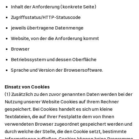
Inhalt der Anforderung (konkrete Seite)
Zugriffsstatus/HTTP-Statuscode
jeweils übertragene Datenmenge
Website, von der die Anforderung kommt
Browser
Betriebssystem und dessen Oberfläche
Sprache und Version der Browsersoftware.
Einsatz von Cookies
(1) Zusätzlich zu den zuvor genannten Daten werden bei der
Nutzung unserer Website Cookies auf Ihrem Rechner
gespeichert. Bei Cookies handelt es sich um kleine
Textdateien, die auf Ihrer Festplatte dem von Ihnen
verwendeten Browser zugeordnet gespeichert werden und
durch welche der Stelle, die den Cookie setzt, bestimmte